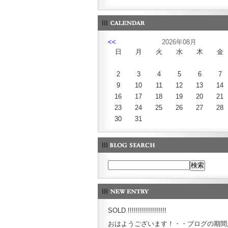
<<
2026年08月
日
月
火
水
木
金
2
3
4
5
6
7
9
10
11
12
13
14
16
17
18
19
20
21
23
24
25
26
27
28
30
31
SOLD !!!!!!!!!!!!!!!!!!!
おはようございます！・・ブログの期間