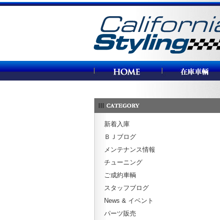
カリフォルニアスタイリング
新着入庫
ＢＪブログ
メンテナンス情報
チューニング
ご成約車輌
スタッフブログ
News & イベント
パーツ販売