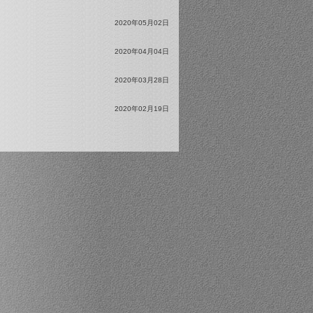
2020年05月02日
2020年04月04日
2020年03月28日
2020年02月19日