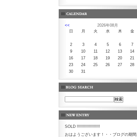
<<
2026年08月
日
月
火
水
木
金
2
3
4
5
6
7
9
10
11
12
13
14
16
17
18
19
20
21
23
24
25
26
27
28
30
31
SOLD !!!!!!!!!!!!!!!!!!!
おはようございます！・・ブログの期間