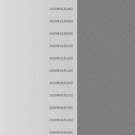
2021年01月19日
2020年12月08日
2020年12月06日
2020年10月22日
2020年10月16日
2020年10月14日
2020年08月20日
2020年07月17日
2020年06月23日
2020年06月18日
2020年05月18日