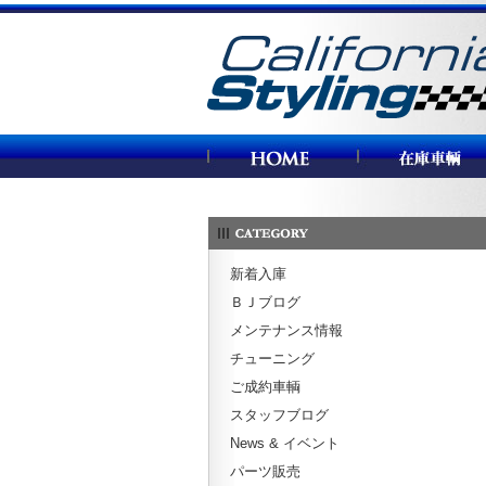
カリフォルニアスタイリング
新着入庫
ＢＪブログ
メンテナンス情報
チューニング
ご成約車輌
スタッフブログ
News & イベント
パーツ販売