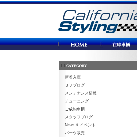
カリフォルニアスタイリング
新着入庫
ＢＪブログ
メンテナンス情報
チューニング
ご成約車輌
スタッフブログ
News & イベント
パーツ販売