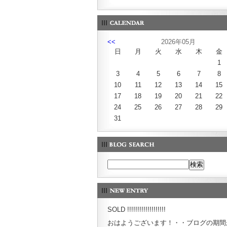
<<
2026年05月
日
月
火
水
木
金
1
3
4
5
6
7
8
10
11
12
13
14
15
17
18
19
20
21
22
24
25
26
27
28
29
31
SOLD !!!!!!!!!!!!!!!!!!!
おはようございます！・・ブログの期間